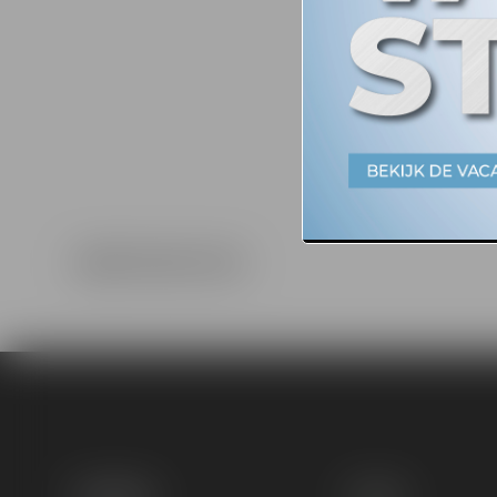
MEER PROJECTEN